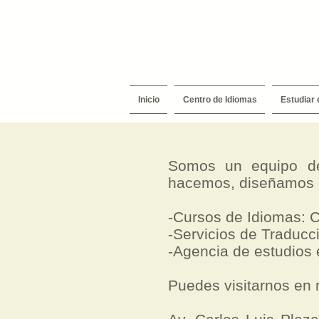
Inicio
Centro de Idiomas
Estudiar 
Somos un equipo de
hacemos, diseñamos d
-Cursos de Idiomas: C
-Servicios de Traducci
-Agencia de estudios
Puedes visitarnos en 