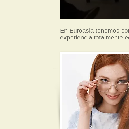
En Euroasia tenemos co
experiencia totalmente e