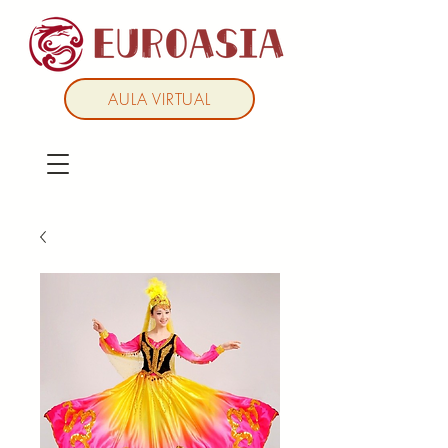
AULA VIRTUAL