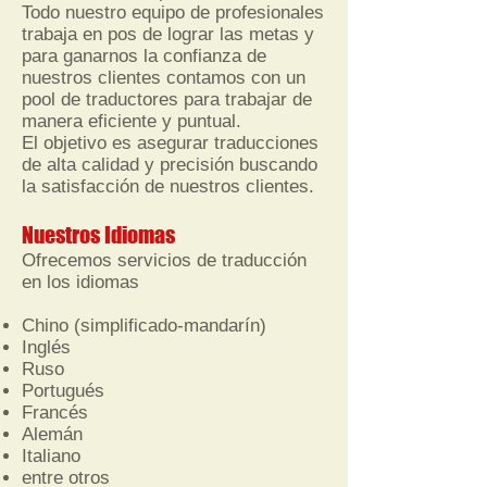
Todo nuestro equipo de profesionales
trabaja en pos de lograr las metas y
para ganarnos la confianza de
nuestros clientes contamos con un
pool de traductores para trabajar de
manera eficiente y puntual.
El objetivo es asegurar traducciones
de alta calidad y precisión bu
scando
la satisfacción de nuestros clientes.
Nuestros Idiomas
Ofrecemos servicios de traducción
en los idiomas
Chino (simplificado-mandarín)
Inglés
Ruso
Portugués
Francés
Alemán
Italiano
entre otros