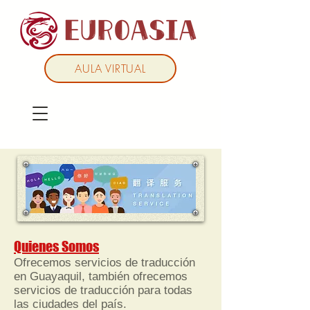
AULA VIRTUAL
Quienes Somos
Ofrecemos servicios de traducción
en Guayaquil, también ofrecemos
servicios de traducción para todas
las ciudades del país.